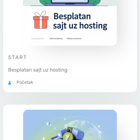
START
Besplatan sajt uz hosting
Početak