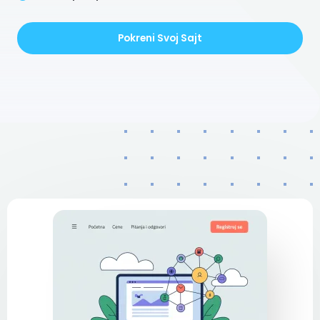
Pokreni Svoj Sajt