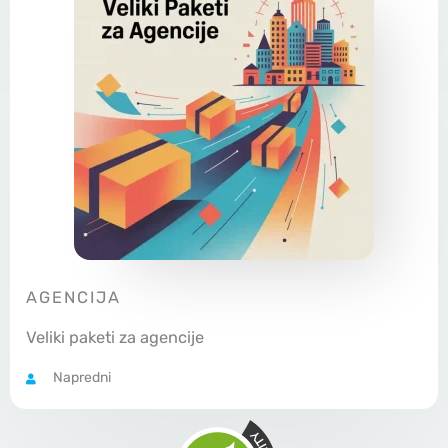
AGENCIJA
Veliki paketi za agencije
Napredni