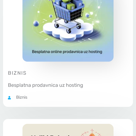
BIZNIS
Besplatna prodavnica uz hosting
Biznis