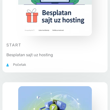
START
Besplatan sajt uz hosting
Početak