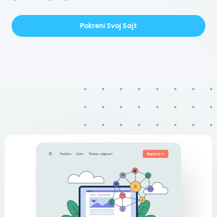
Pokreni Svoj Sajt