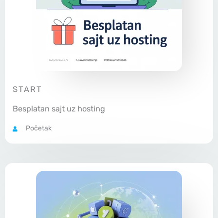
START
Besplatan sajt uz hosting
Početak