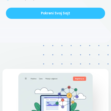
Pokreni Svoj Sajt