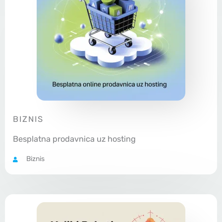
BIZNIS
Besplatna prodavnica uz hosting
Biznis