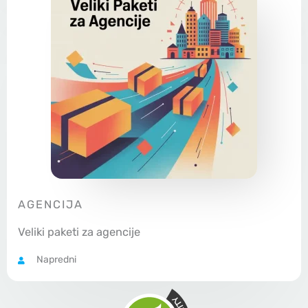
AGENCIJA
Veliki paketi za agencije
Napredni