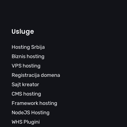
Usluge
Hosting Srbija
Biznis hosting
VPS hosting
Registracija domena
Sajt kreator
CMS hosting
Framework hosting
NodeJS Hosting
WHS Plugini