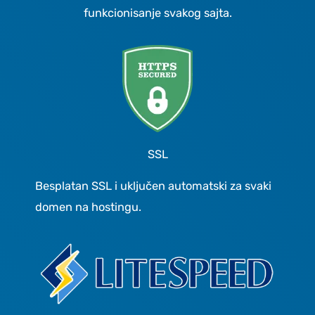
funkcionisanje svakog sajta.
SSL
Besplatan SSL i uključen automatski za svaki
domen na hostingu.