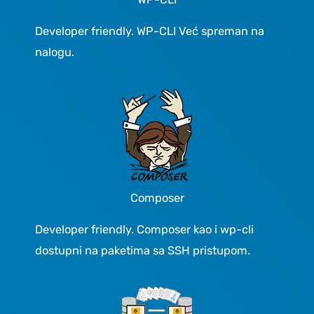
Developer friendly. WP-CLI Već spreman na
nalogu.
Composer
Developer friendly. Composer kao i wp-cli
dostupni na paketima sa SSH pristupom.