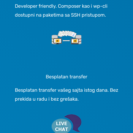
Developer friendly. Composer kao i wp-cli
dostupni na paketima sa SSH pristupom.
Besplatan transfer
Besplatan transfer vašeg sajta istog dana. Bez
prekida u radu i bez grešaka.