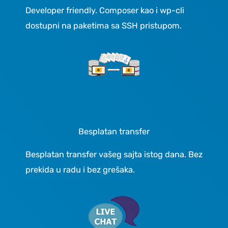
Developer friendly. Composer kao i wp-cli
dostupni na paketima sa SSH pristupom.
Besplatan transfer
Besplatan transfer vašeg sajta istog dana. Bez
prekida u radu i bez grešaka.