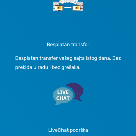
Besplatan transfer
Besplatan transfer vašeg sajta istog dana. Bez
prekida u radu i bez grešaka.
LiveChat podrška