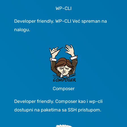
WP-CLI
Developer friendly. WP-CLI Već spreman na
nalogu.
Composer
Developer friendly. Composer kao i wp-cli
dostupni na paketima sa SSH pristupom.