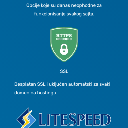
Opcije koje su danas neophodne za
funkcionisanje svakog sajta.
SSL
Besplatan SSL i uključen automatski za svaki
domen na hostingu.