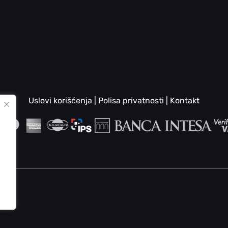
Uslovi korišćenja
|
Polisa privatnosti
|
Kontakt