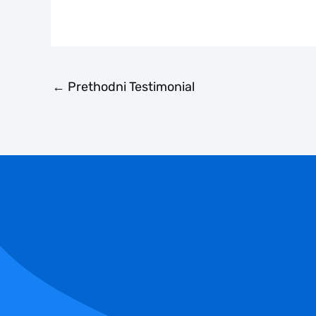
←
Prethodni Testimonial