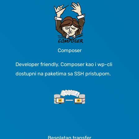
Composer
Developer friendly. Composer kao i wp-cli
dostupni na paketima sa SSH pristupom.
Besplatan transfer