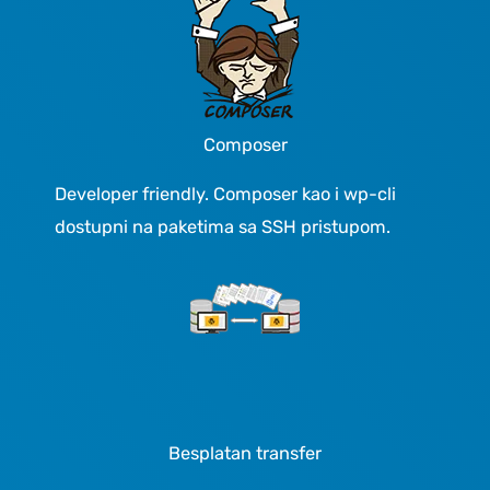
Composer
Developer friendly. Composer kao i wp-cli
dostupni na paketima sa SSH pristupom.
Besplatan transfer