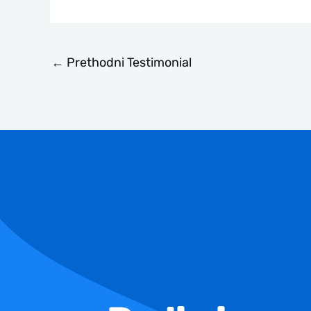
←
Prethodni Testimonial