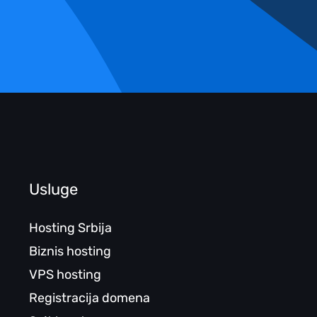
Usluge
Hosting Srbija
Biznis hosting
VPS hosting
Registracija domena