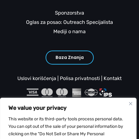
Sponzorstva
Oglas za posao: Outreach Specijalista
Mediji o nama
Baza Znanja
Uslovi korišćenja
|
Polisa privatnosti
|
Kontakt
We value your privacy
This website or its third-party tools process personal data.
You can opt out of the sale of your personal information by
clicking on the "Do Not Sell or Share My Personal