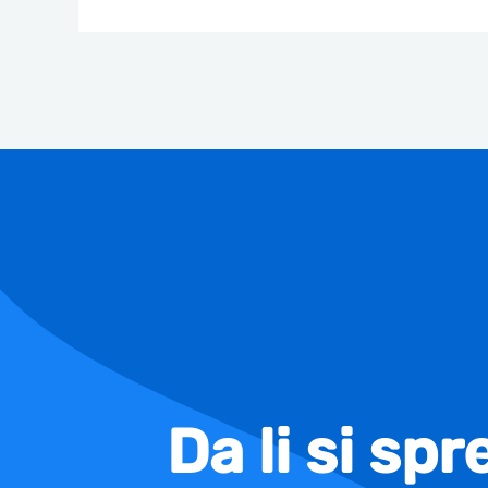
Da li si sp