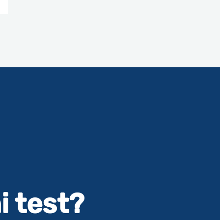
i test?