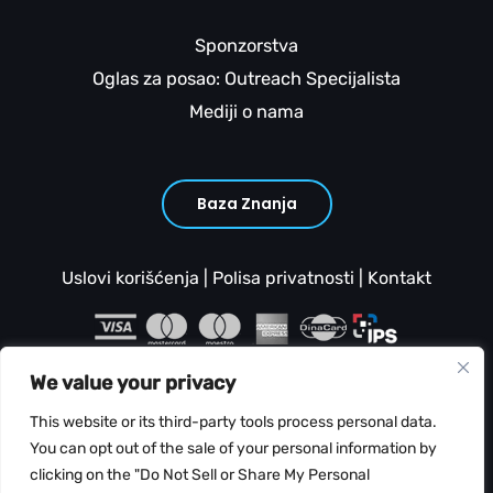
Sponzorstva
Oglas za posao: Outreach Specijalista
Mediji o nama
Baza Znanja
Uslovi korišćenja
|
Polisa privatnosti
|
Kontakt
We value your privacy
This website or its third-party tools process personal data.
You can opt out of the sale of your personal information by
clicking on the "Do Not Sell or Share My Personal