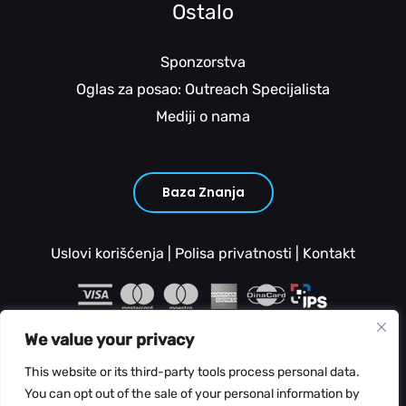
Ostalo
Sponzorstva
Oglas za posao: Outreach Specijalista
Mediji o nama
Baza Znanja
Uslovi korišćenja
|
Polisa privatnosti
|
Kontakt
We value your privacy
This website or its third-party tools process personal data.
You can opt out of the sale of your personal information by