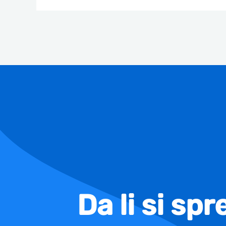
Da li si sp