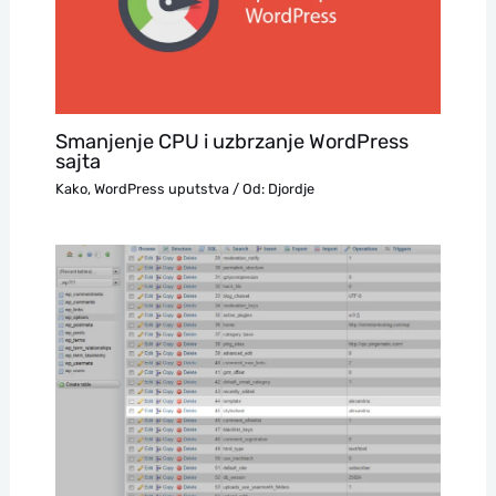
Smanjenje CPU i uzbrzanje WordPress
sajta
Kako
,
WordPress uputstva
/ Od:
Djordje