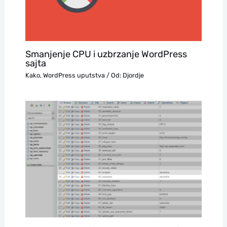
Smanjenje CPU i uzbrzanje WordPress
sajta
Kako
,
WordPress uputstva
/ Od:
Djordje