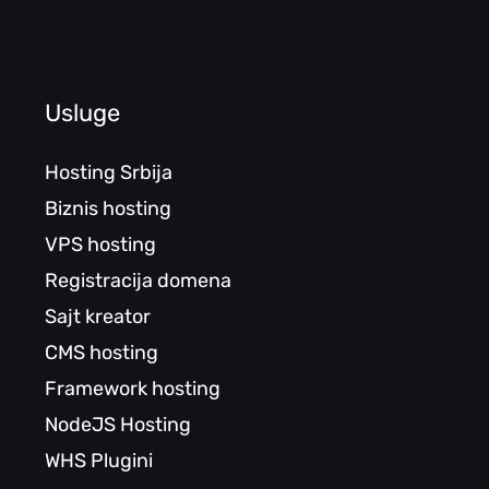
Usluge
Hosting Srbija
Biznis hosting
VPS hosting
Registracija domena
Sajt kreator
CMS hosting
Framework hosting
NodeJS Hosting
WHS Plugini