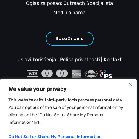
Oglas za posao: Outreach Specijalista
Mediji o nama
Baza Znanja
Uslovi korišćenja
|
Polisa privatnosti
|
Kontakt
We value your privacy
This website or its third-party tools process personal data.
You can opt out of the sale of your personal information by
clicking on the "Do Not Sell or Share My Personal
Copyright © 2026 Web Hosting Srbija
Information" link.
Do Not Sell or Share My Personal Information