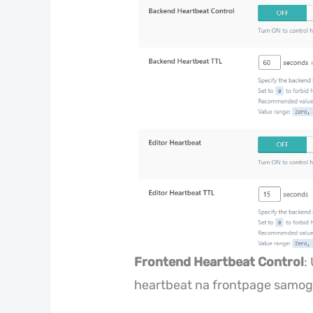
Frontend Heartbeat Control
:
heartbeat na frontpage samog