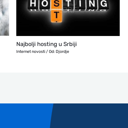
Najbolji hosting u Srbiji
Internet novosti
/ Od:
Djordje