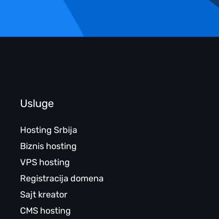
Usluge
Hosting Srbija
Biznis hosting
VPS hosting
Registracija domena
Sajt kreator
CMS hosting