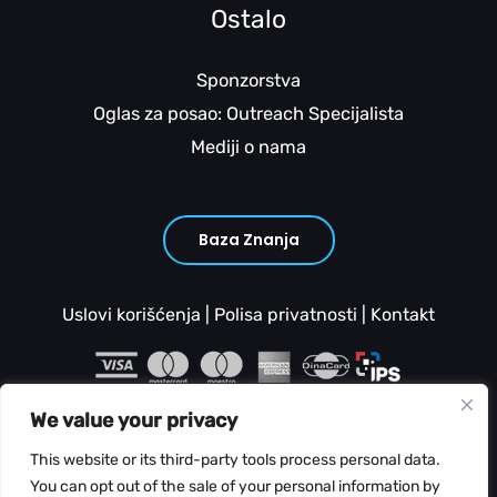
Ostalo
Sponzorstva
Oglas za posao: Outreach Specijalista
Mediji o nama
Baza Znanja
Uslovi korišćenja
|
Polisa privatnosti
|
Kontakt
We value your privacy
This website or its third-party tools process personal data.
You can opt out of the sale of your personal information by