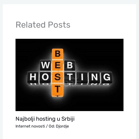
Related Posts
Najbolji hosting u Srbiji
Internet novosti
/ Od:
Djordje