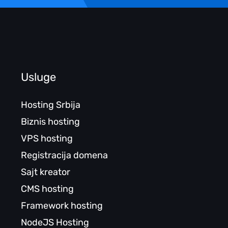
Usluge
Hosting Srbija
Biznis hosting
VPS hosting
Registracija domena
Sajt kreator
CMS hosting
Framework hosting
NodeJS Hosting