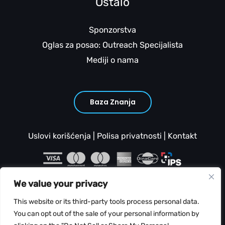
Ostalo
Sponzorstva
Oglas za posao: Outreach Specijalista
Mediji o nama
Baza Znanja
Uslovi korišćenja
|
Polisa privatnosti
|
Kontakt
We value your privacy
This website or its third-party tools process personal data.
You can opt out of the sale of your personal information by