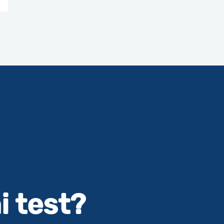
i test?