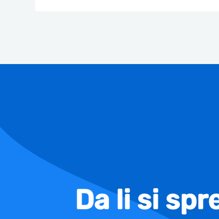
Da li si sp