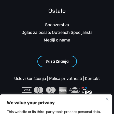
Ostalo
Sponzorstva
Oglas za posao: Outreach Specijalista
Mediji o nama
Baza Znanja
Uslovi korišćenja
|
Polisa privatnosti
|
Kontakt
We value your privacy
This website or its third-party tools process personal data.