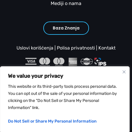
Mediji o nama
Baza Znanja
Uslovi korišćenja
|
Polisa privatnosti
|
Kontakt
We value your privacy
This website or its third-party tools process personal data.
You can opt out of the sale of your personal information by
clicking on the "Do Not Sell or Share My Personal
Copyright © 2026 Web Hosting Srbija
Information" link.
Do Not Sell or Share My Personal Information